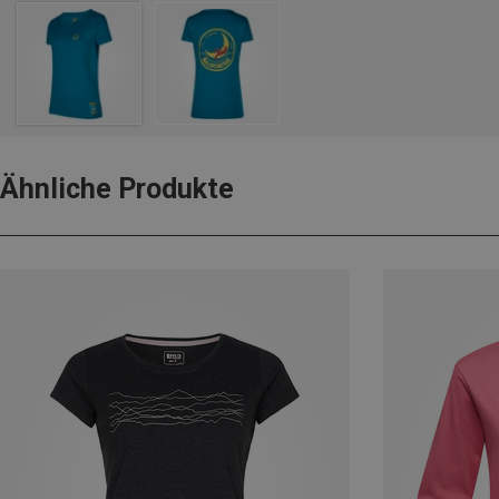
Ähnliche Produkte