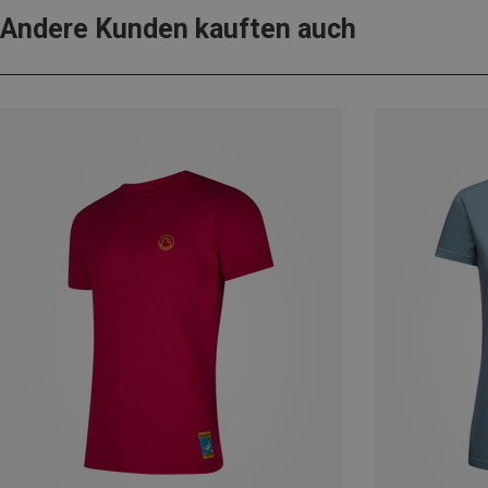
Andere Kunden kauften auch