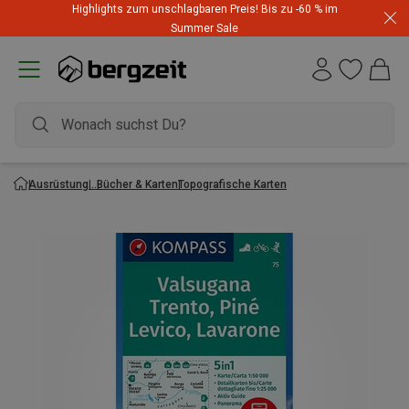
Highlights zum unschlagbaren Preis! Bis zu -60 % im
Summer Sale
Ausrüstung
Bücher & Karten
Topografische Karten