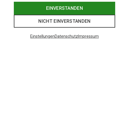
EINVERSTANDEN
NICHT EINVERSTANDEN
Einstellungen
Datenschutz
Impressum