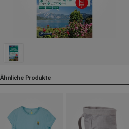
Ähnliche Produkte