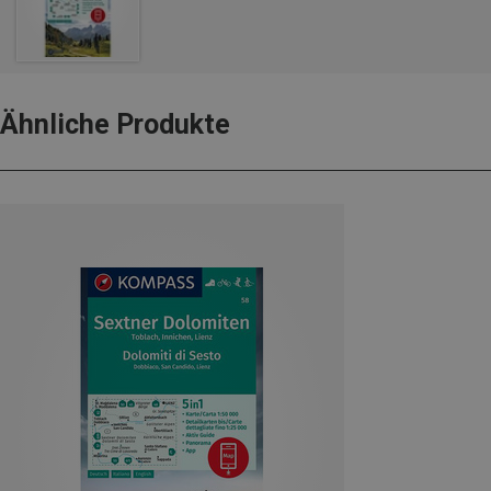
Ähnliche Produkte