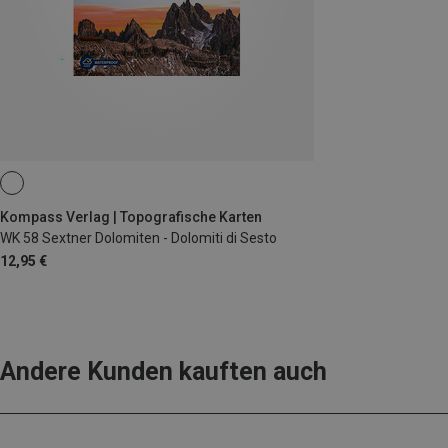
Kompass Verlag | Topografische Karten
WK 58 Sextner Dolomiten - Dolomiti di Sesto
12,95 €
Andere Kunden kauften auch