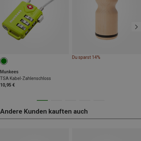
Du sparst 14%
Munkees
TSA Kabel-Zahlenschloss
10,95 €
Andere Kunden kauften auch