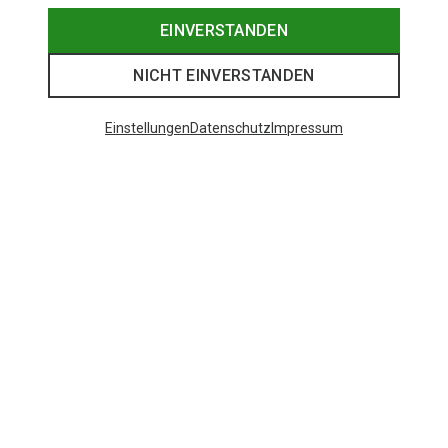
EINVERSTANDEN
NICHT EINVERSTANDEN
Einstellungen
Datenschutz
Impressum