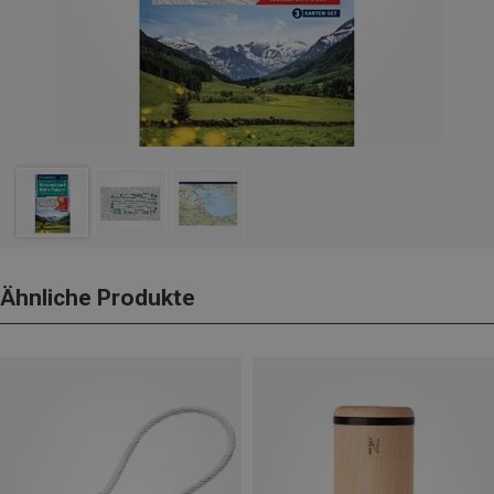
Ähnliche Produkte