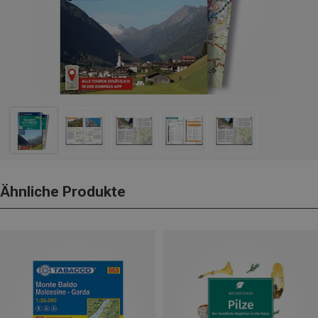
Ähnliche Produkte