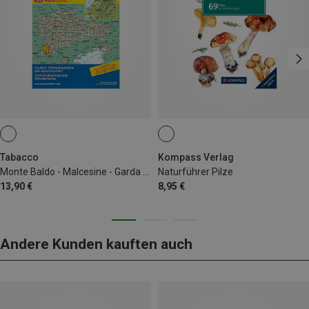
Tabacco
Kompass Verlag
Monte Baldo - Malcesine - Garda 063 Wanderkarte
Naturführer Pilze
13,90 €
8,95 €
Andere Kunden kauften auch