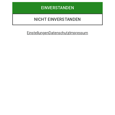
EINVERSTANDEN
NICHT EINVERSTANDEN
Einstellungen
Datenschutz
Impressum