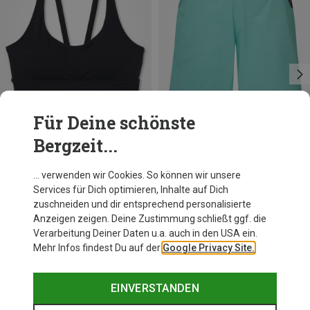
Für Deine schönste
Bergzeit...
Du sparst 10%
Du sparst 54%
… verwenden wir Cookies. So können wir unsere
Services für Dich optimieren, Inhalte auf Dich
zuschneiden und dir entsprechend personalisierte
Anzeigen zeigen. Deine Zustimmung schließt ggf. die
Verarbeitung Deiner Daten u.a. auch in den USA ein.
Mehr Infos findest Du auf der
Google Privacy Site.
EINVERSTANDEN