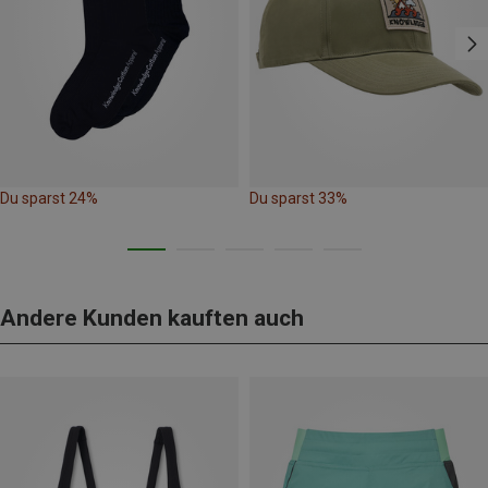
Du sparst 24%
Du sparst 33%
Andere Kunden kauften auch