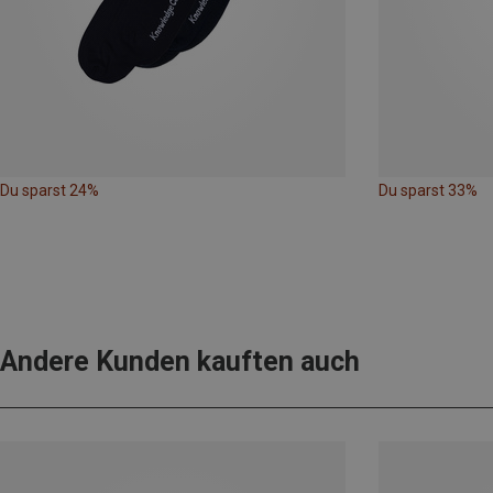
Du sparst 24%
Du sparst 33%
Andere Kunden kauften auch