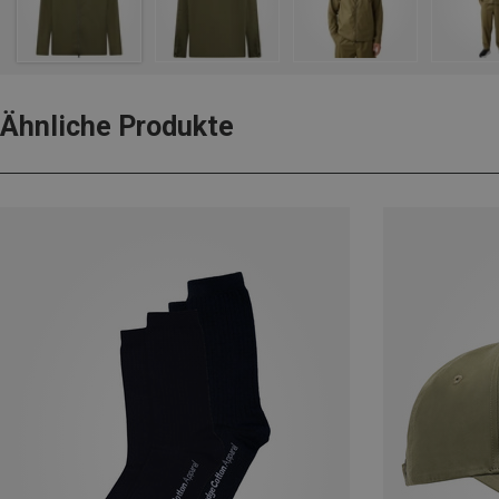
Ähnliche Produkte