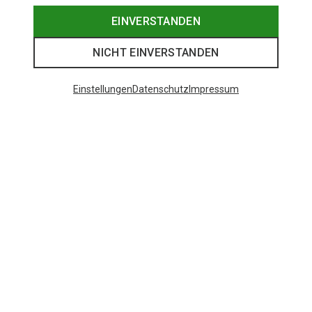
EINVERSTANDEN
NICHT EINVERSTANDEN
Einstellungen
Datenschutz
Impressum