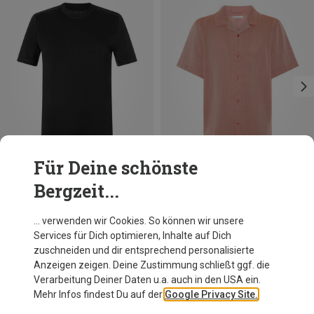
Für Deine schönste
Bergzeit...
Du sparst 10%
Du sparst 37%
… verwenden wir Cookies. So können wir unsere
Services für Dich optimieren, Inhalte auf Dich
zuschneiden und dir entsprechend personalisierte
Anzeigen zeigen. Deine Zustimmung schließt ggf. die
Verarbeitung Deiner Daten u.a. auch in den USA ein.
Mehr Infos findest Du auf der
Google Privacy Site.