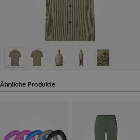
Ähnliche Produkte