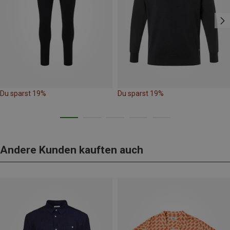
Du sparst 19%
Du sparst 19%
Andere Kunden kauften auch