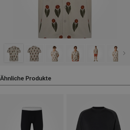
Ähnliche Produkte