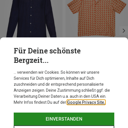
Für Deine schönste
Bergzeit...
Du sparst 38%
Du sparst 11%
… verwenden wir Cookies. So können wir unsere
Services für Dich optimieren, Inhalte auf Dich
zuschneiden und dir entsprechend personalisierte
Anzeigen zeigen. Deine Zustimmung schließt ggf. die
Verarbeitung Deiner Daten u.a. auch in den USA ein.
Mehr Infos findest Du auf der
Google Privacy Site.
EINVERSTANDEN