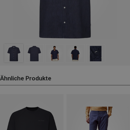
Ähnliche Produkte