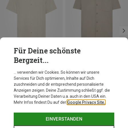
Für Deine schönste
Bergzeit...
Du sparst 36%
Du sparst 38%
… verwenden wir Cookies. So können wir unsere
Services für Dich optimieren, Inhalte auf Dich
zuschneiden und dir entsprechend personalisierte
Anzeigen zeigen. Deine Zustimmung schließt ggf. die
Verarbeitung Deiner Daten u.a. auch in den USA ein.
Mehr Infos findest Du auf der
Google Privacy Site.
EINVERSTANDEN