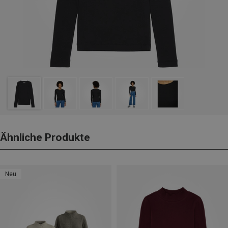
Ähnliche Produkte
Neu