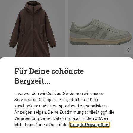
Für Deine schönste
Bergzeit...
Du sparst 16%
Du sparst 49%
… verwenden wir Cookies. So können wir unsere
Services für Dich optimieren, Inhalte auf Dich
zuschneiden und dir entsprechend personalisierte
Anzeigen zeigen. Deine Zustimmung schließt ggf. die
Verarbeitung Deiner Daten u.a. auch in den USA ein.
Mehr Infos findest Du auf der
Google Privacy Site.