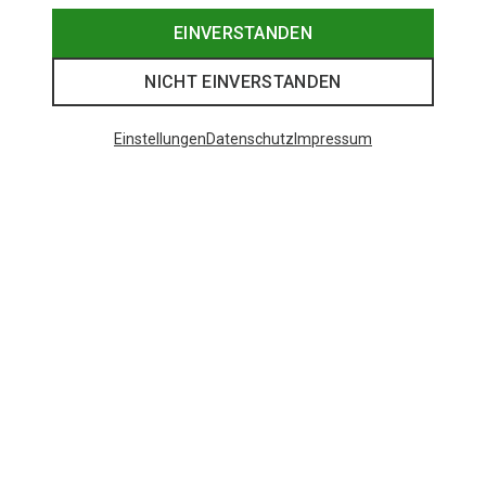
EINVERSTANDEN
NICHT EINVERSTANDEN
Einstellungen
Datenschutz
Impressum