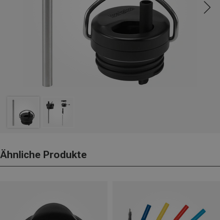
Ähnliche Produkte