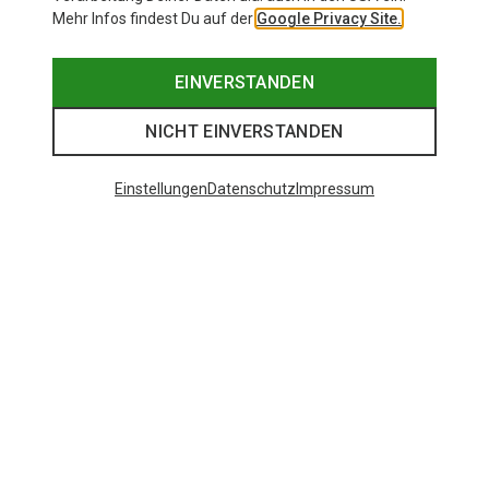
Mehr Infos findest Du auf der
Google Privacy Site.
EINVERSTANDEN
NICHT EINVERSTANDEN
Einstellungen
Datenschutz
Impressum