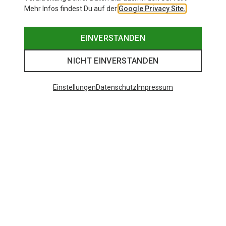
Mehr Infos findest Du auf der
Google Privacy Site.
EINVERSTANDEN
NICHT EINVERSTANDEN
Einstellungen
Datenschutz
Impressum