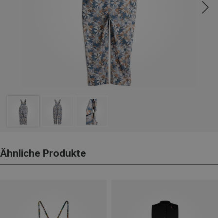
Ähnliche Produkte