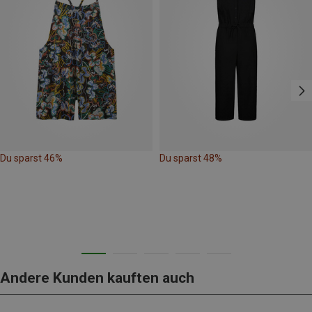
Du sparst 46%
Du sparst 48%
Andere Kunden kauften auch