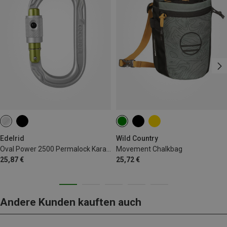
Edelrid
Wild Country
Oval Power 2500 Permalock Karabiner
Movement Chalkbag
25,87 €
25,72 €
Andere Kunden kauften auch