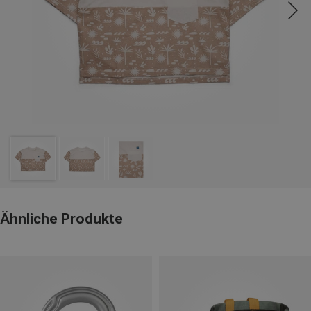
Ähnliche Produkte