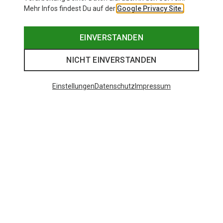
Mehr Infos findest Du auf der
Google Privacy Site.
EINVERSTANDEN
NICHT EINVERSTANDEN
Einstellungen
Datenschutz
Impressum