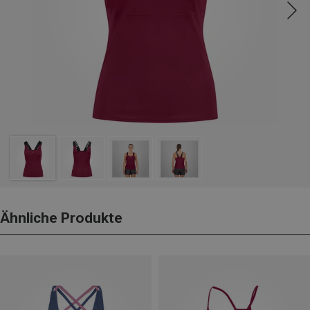
Ähnliche Produkte