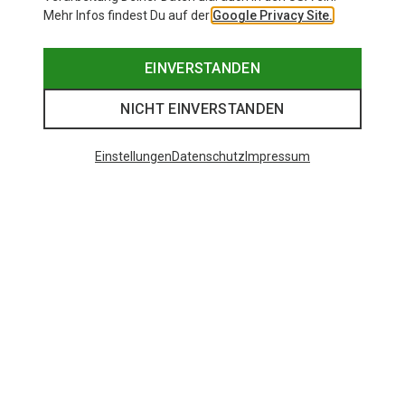
Mehr Infos findest Du auf der
Google Privacy Site.
EINVERSTANDEN
NICHT EINVERSTANDEN
Einstellungen
Datenschutz
Impressum