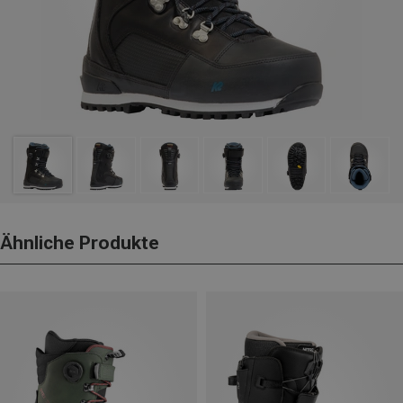
Ähnliche Produkte