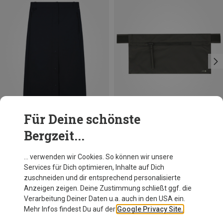
Für Deine schönste
Bergzeit...
Du sparst 61%
Du sparst 21%
… verwenden wir Cookies. So können wir unsere
Services für Dich optimieren, Inhalte auf Dich
zuschneiden und dir entsprechend personalisierte
Anzeigen zeigen. Deine Zustimmung schließt ggf. die
Verarbeitung Deiner Daten u.a. auch in den USA ein.
Mehr Infos findest Du auf der
Google Privacy Site.