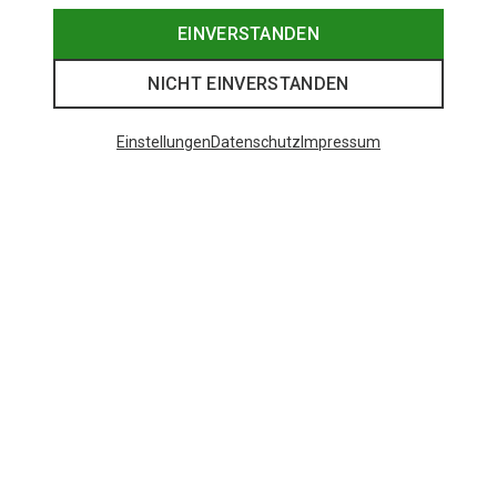
EINVERSTANDEN
NICHT EINVERSTANDEN
Einstellungen
Datenschutz
Impressum