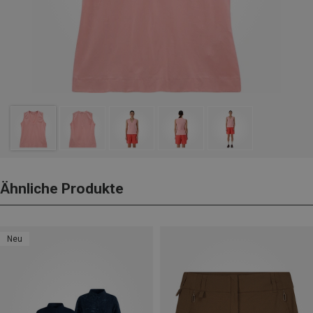
Ähnliche Produkte
Neu