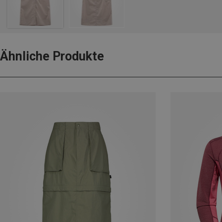
Ähnliche Produkte