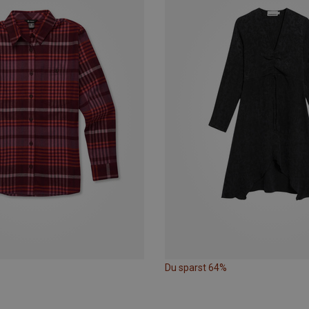
Du sparst 64%