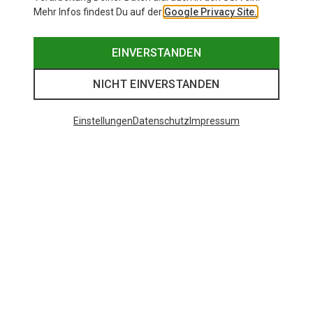
Mehr Infos findest Du auf der
Google Privacy Site.
EINVERSTANDEN
NICHT EINVERSTANDEN
Einstellungen
Datenschutz
Impressum