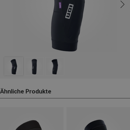
Ähnliche Produkte