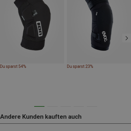
Du sparst 54%
Du sparst 23%
Andere Kunden kauften auch