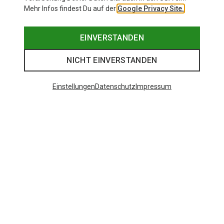
Mehr Infos findest Du auf der
Google Privacy Site.
EINVERSTANDEN
NICHT EINVERSTANDEN
Einstellungen
Datenschutz
Impressum