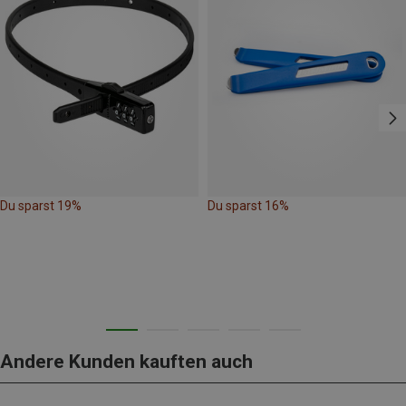
Du sparst 19%
Du sparst 16%
Andere Kunden kauften auch