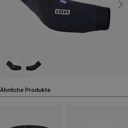
Ähnliche Produkte