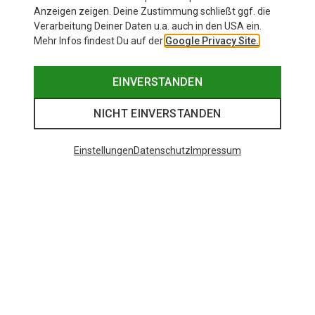
Anzeigen zeigen. Deine Zustimmung schließt ggf. die
Verarbeitung Deiner Daten u.a. auch in den USA ein.
Mehr Infos findest Du auf der
Google Privacy Site.
EINVERSTANDEN
NICHT EINVERSTANDEN
Einstellungen
Datenschutz
Impressum