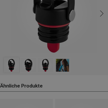
Ähnliche Produkte