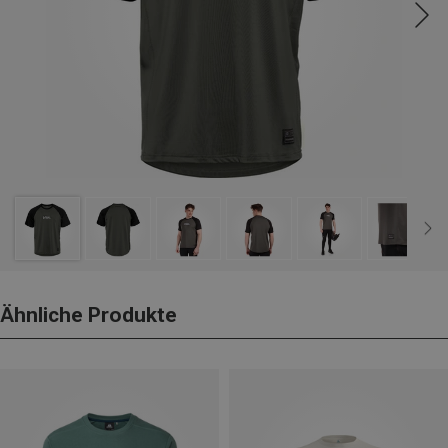
Ähnliche Produkte