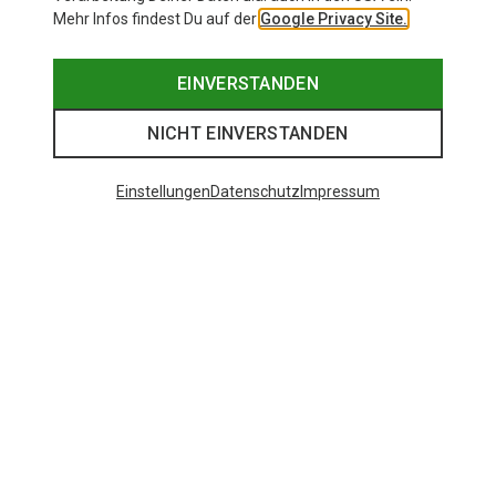
Mehr Infos findest Du auf der
Google Privacy Site.
EINVERSTANDEN
NICHT EINVERSTANDEN
Einstellungen
Datenschutz
Impressum