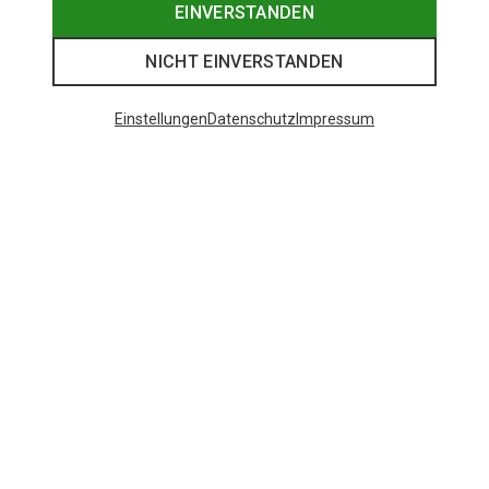
EINVERSTANDEN
NICHT EINVERSTANDEN
Einstellungen
Datenschutz
Impressum