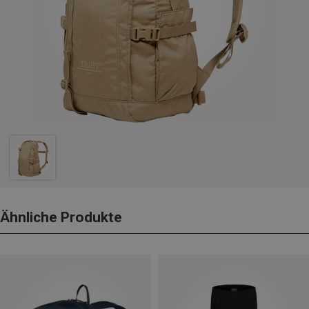
Ähnliche Produkte