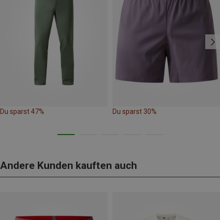
Du sparst 47%
Du sparst 30%
Andere Kunden kauften auch