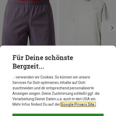
Für Deine schönste
Bergzeit...
Du sparst 30%
Du sparst 61%
… verwenden wir Cookies. So können wir unsere
Services für Dich optimieren, Inhalte auf Dich
zuschneiden und dir entsprechend personalisierte
Anzeigen zeigen. Deine Zustimmung schließt ggf. die
Verarbeitung Deiner Daten u.a. auch in den USA ein.
Mehr Infos findest Du auf der
Google Privacy Site.