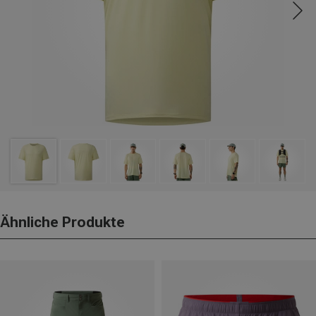
Ähnliche Produkte