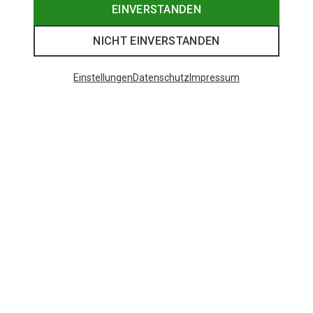
EINVERSTANDEN
NICHT EINVERSTANDEN
Einstellungen
Datenschutz
Impressum