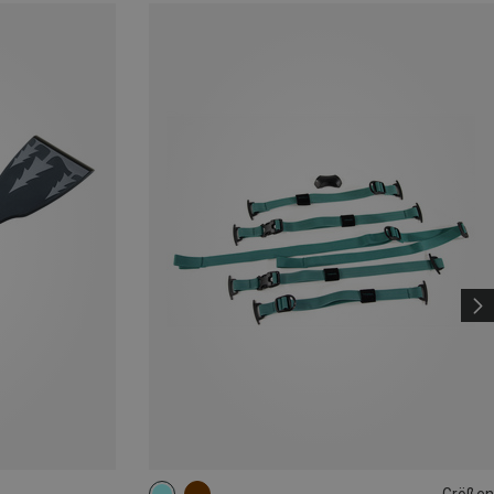
Größen