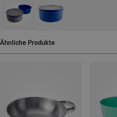
Ähnliche Produkte