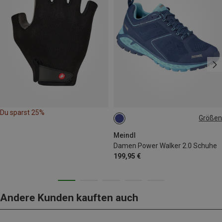
Du sparst 25%
Größen
Meindl
Damen Power Walker 2.0 Schuhe
199,95 €
Andere Kunden kauften auch