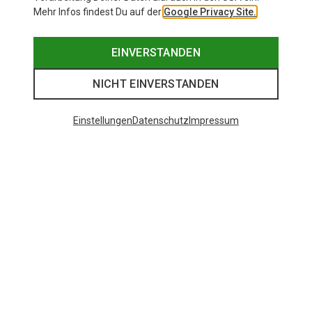
Mehr Infos findest Du auf der
Google Privacy Site.
EINVERSTANDEN
NICHT EINVERSTANDEN
Einstellungen
Datenschutz
Impressum