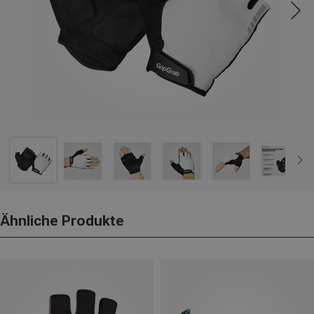
Ähnliche Produkte