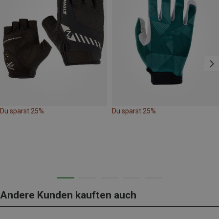
Du sparst 25%
Du sparst 25%
Andere Kunden kauften auch