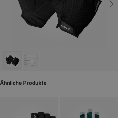
Ähnliche Produkte