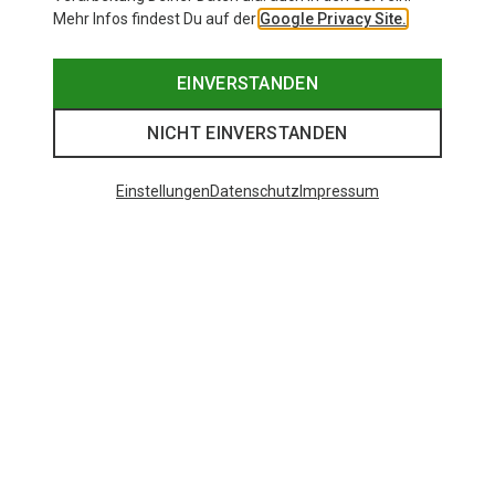
Mehr Infos findest Du auf der
Google Privacy Site.
EINVERSTANDEN
NICHT EINVERSTANDEN
Einstellungen
Datenschutz
Impressum