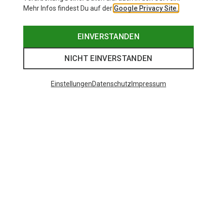
Mehr Infos findest Du auf der
Google Privacy Site.
EINVERSTANDEN
NICHT EINVERSTANDEN
Einstellungen
Datenschutz
Impressum