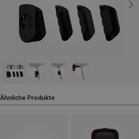
Ähnliche Produkte