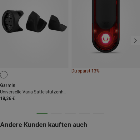
Du sparst 13%
Garmin
Universelle Varia Sattelstützenhalterung
18,36 €
Andere Kunden kauften auch