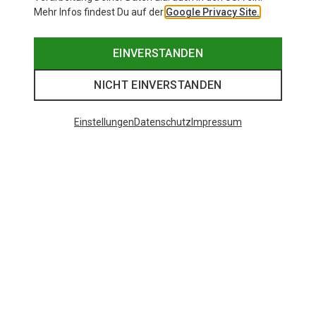
Mehr Infos findest Du auf der
Google Privacy Site.
EINVERSTANDEN
NICHT EINVERSTANDEN
Einstellungen
Datenschutz
Impressum