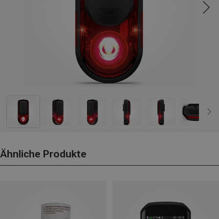
Ähnliche Produkte