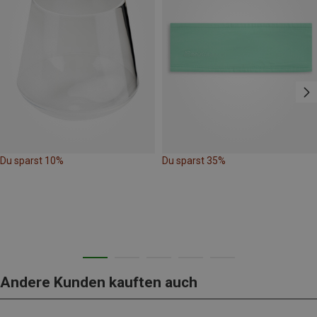
Du sparst 10%
Du sparst 35%
Andere Kunden kauften auch