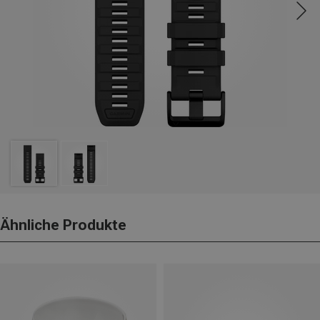
Ähnliche Produkte