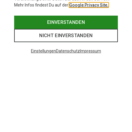
Mehr Infos findest Du auf der
Google Privacy Site.
EINVERSTANDEN
NICHT EINVERSTANDEN
Einstellungen
Datenschutz
Impressum