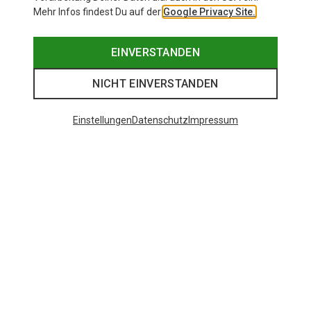
Mehr Infos findest Du auf der
Google Privacy Site.
EINVERSTANDEN
NICHT EINVERSTANDEN
Einstellungen
Datenschutz
Impressum