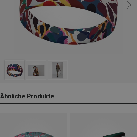
Ähnliche Produkte