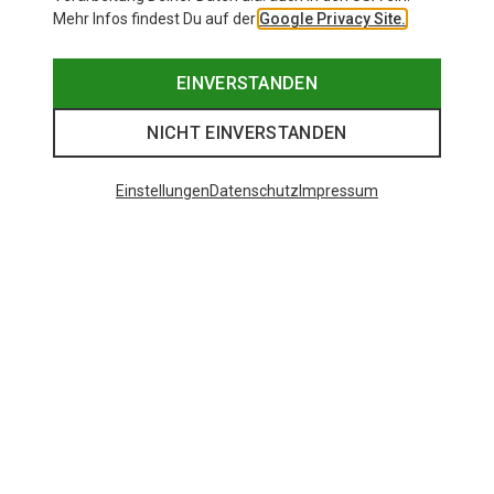
Mehr Infos findest Du auf der
Google Privacy Site.
EINVERSTANDEN
NICHT EINVERSTANDEN
Einstellungen
Datenschutz
Impressum