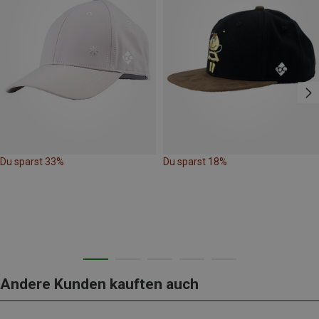
Du sparst 33%
Du sparst 18%
Andere Kunden kauften auch