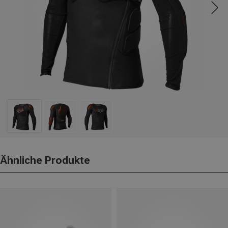
Ähnliche Produkte