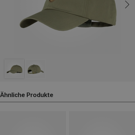
Ähnliche Produkte