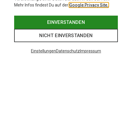
Mehr Infos findest Du auf der
Google Privacy Site.
EINVERSTANDEN
NICHT EINVERSTANDEN
Einstellungen
Datenschutz
Impressum