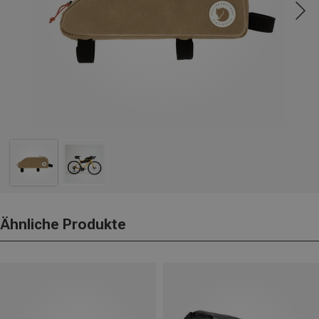
Ähnliche Produkte