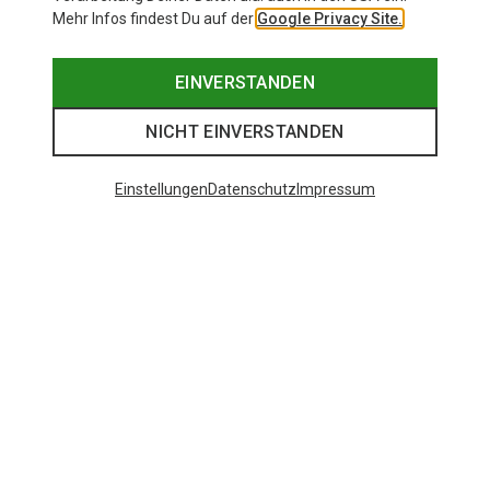
Mehr Infos findest Du auf der
Google Privacy Site.
EINVERSTANDEN
NICHT EINVERSTANDEN
Einstellungen
Datenschutz
Impressum