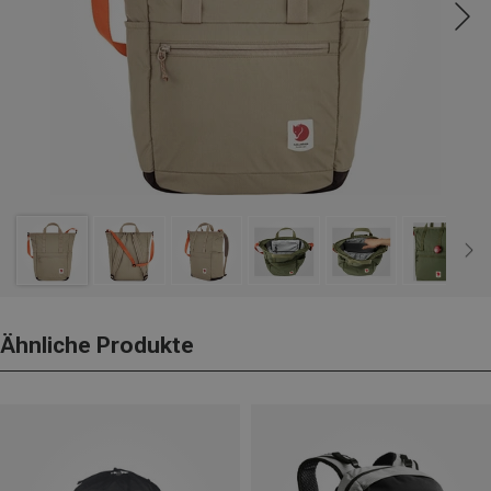
Ähnliche Produkte