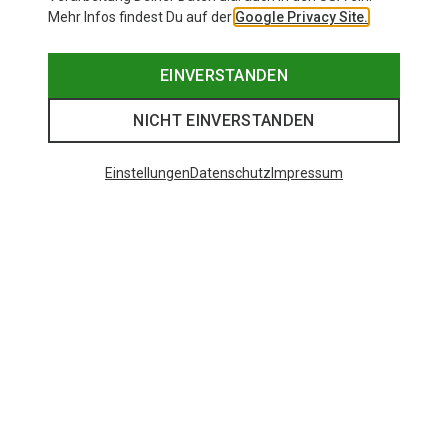
Mehr Infos findest Du auf der
Google Privacy Site.
EINVERSTANDEN
NICHT EINVERSTANDEN
Einstellungen
Datenschutz
Impressum