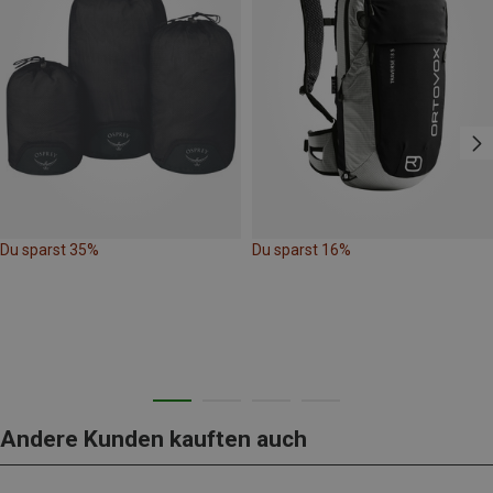
Du sparst 35%
Du sparst 16%
Andere Kunden kauften auch