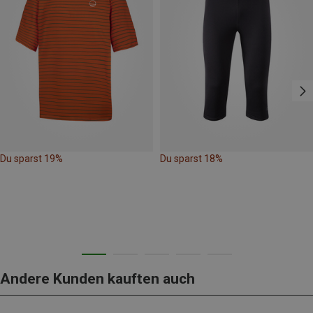
Du sparst 19%
Du sparst 18%
Andere Kunden kauften auch