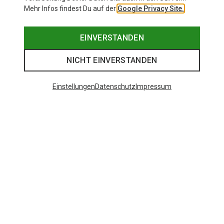
Mehr Infos findest Du auf der
Google Privacy Site.
EINVERSTANDEN
NICHT EINVERSTANDEN
Einstellungen
Datenschutz
Impressum