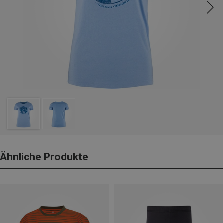
Ähnliche Produkte