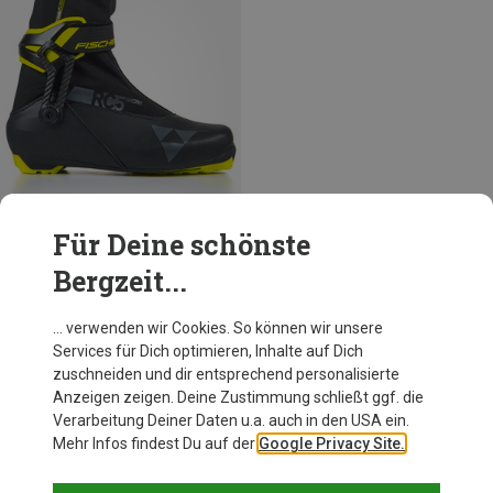
Für Deine schönste
Bergzeit...
Du sparst 43%
… verwenden wir Cookies. So können wir unsere
Services für Dich optimieren, Inhalte auf Dich
zuschneiden und dir entsprechend personalisierte
Anzeigen zeigen. Deine Zustimmung schließt ggf. die
Verarbeitung Deiner Daten u.a. auch in den USA ein.
Mehr Infos findest Du auf der
Google Privacy Site.