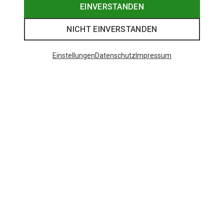
EINVERSTANDEN
NICHT EINVERSTANDEN
Einstellungen
Datenschutz
Impressum