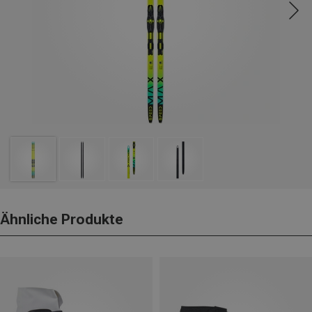
Ähnliche Produkte