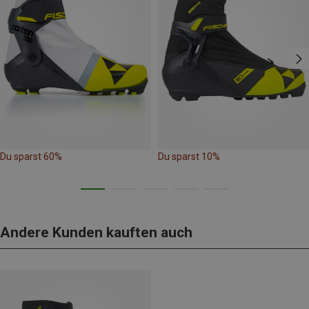
Du sparst 60%
Du sparst 10%
Andere Kunden kauften auch