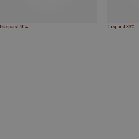
Du sparst 40%
Du sparst 33%