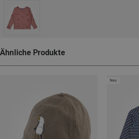
Ähnliche Produkte
Neu