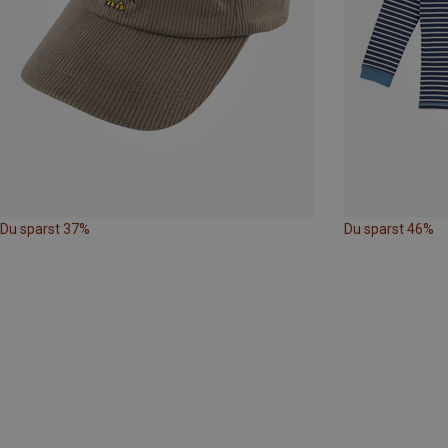
Du sparst 37%
Du sparst 46%