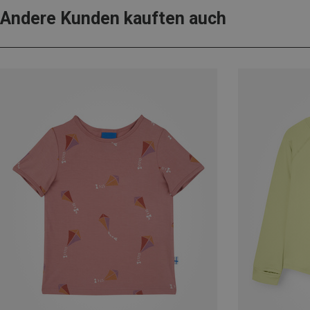
Andere Kunden kauften auch