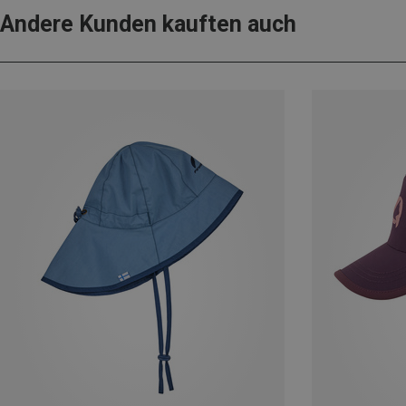
Andere Kunden kauften auch