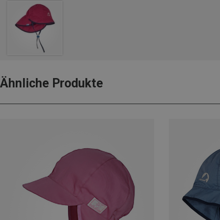
Ähnliche Produkte