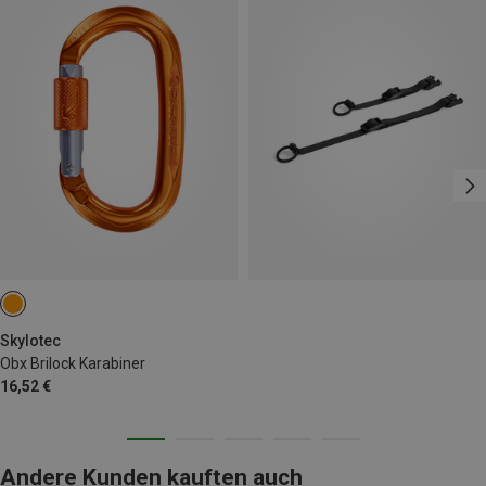
Skylotec
Obx Brilock Karabiner
16,52 €
Andere Kunden kauften auch