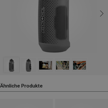
Ähnliche Produkte