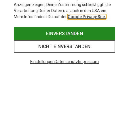
Anzeigen zeigen. Deine Zustimmung schließt ggf. die
Verarbeitung Deiner Daten u.a. auch in den USA ein.
Mehr Infos findest Du auf der
Google Privacy Site.
EINVERSTANDEN
NICHT EINVERSTANDEN
Einstellungen
Datenschutz
Impressum