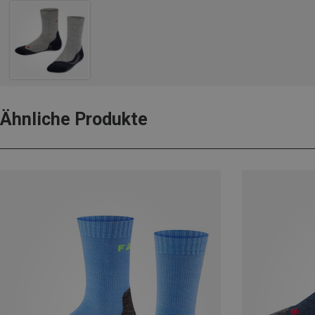
Ähnliche Produkte