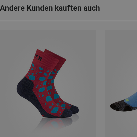
Andere Kunden kauften auch