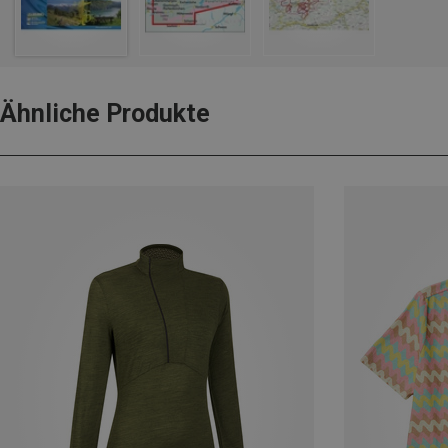
Ähnliche Produkte