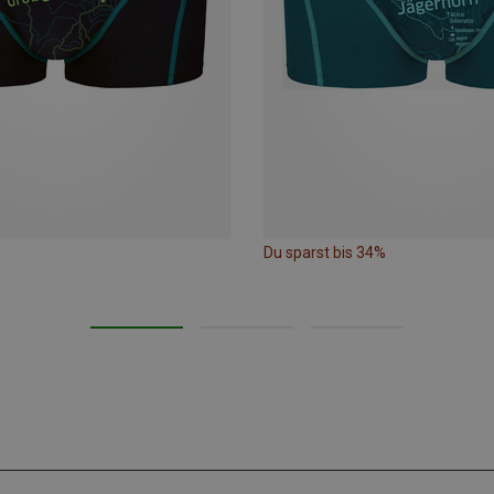
Du sparst bis 34%