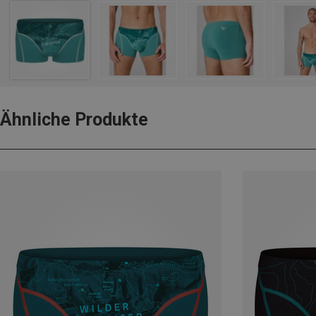
Ähnliche Produkte