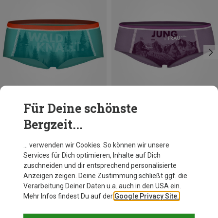
Für Deine schönste
Bergzeit...
Du sparst 32%
Du sparst 32%
… verwenden wir Cookies. So können wir unsere
Services für Dich optimieren, Inhalte auf Dich
zuschneiden und dir entsprechend personalisierte
Anzeigen zeigen. Deine Zustimmung schließt ggf. die
Verarbeitung Deiner Daten u.a. auch in den USA ein.
Mehr Infos findest Du auf der
Google Privacy Site.