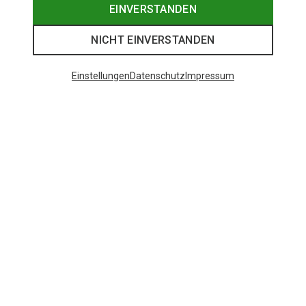
EINVERSTANDEN
NICHT EINVERSTANDEN
Einstellungen
Datenschutz
Impressum