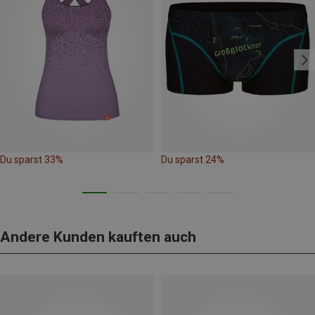
Du sparst 33%
Du sparst 24%
Andere Kunden kauften auch