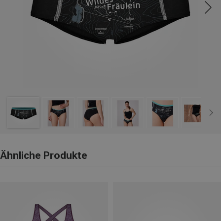
Ähnliche Produkte