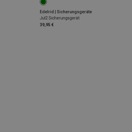
Edelrid | Sicherungsgeräte
Jul2 Sicherungsgerät
39,95 €