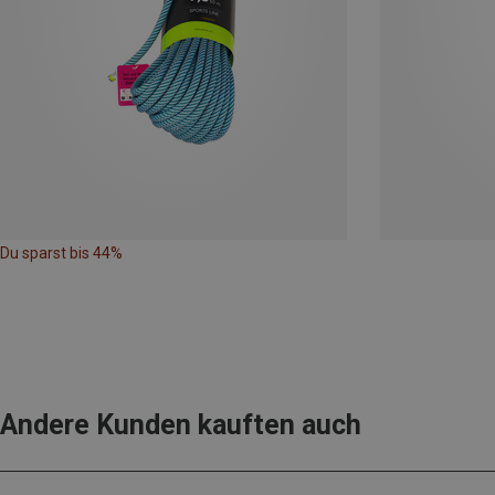
Du sparst bis 44%
Andere Kunden kauften auch