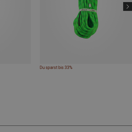
Du sparst bis 33%