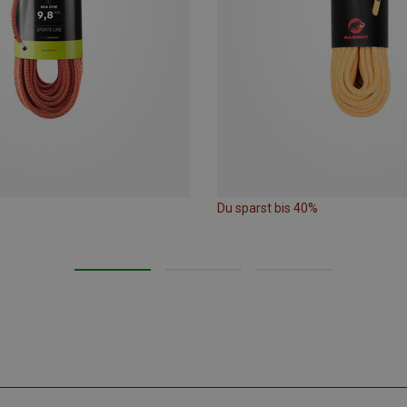
Du sparst bis 40%