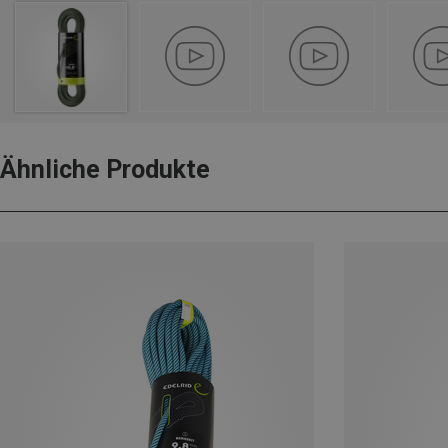
Ähnliche Produkte