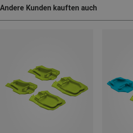
Andere Kunden kauften auch