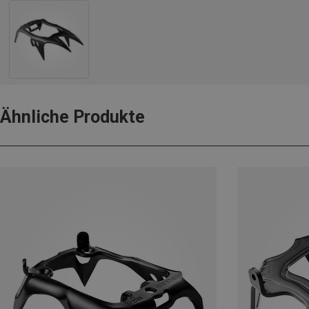
Ähnliche Produkte