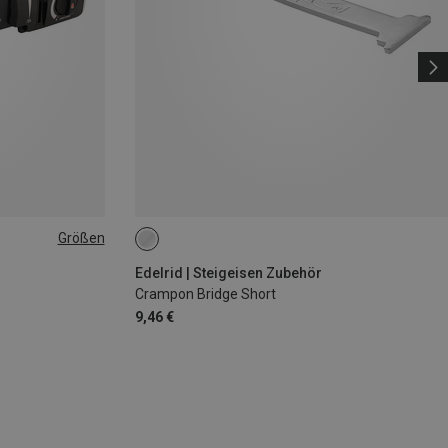
Größen
Edelrid | Steigeisen Zubehör
Crampon Bridge Short
9,46 €