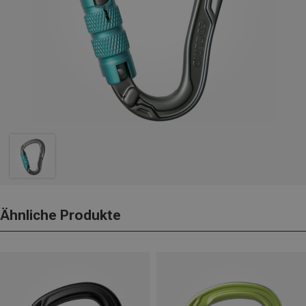
Ähnliche Produkte