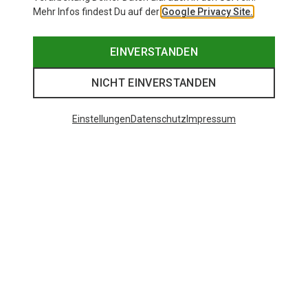
Mehr Infos findest Du auf der
Google Privacy Site.
EINVERSTANDEN
NICHT EINVERSTANDEN
Einstellungen
Datenschutz
Impressum