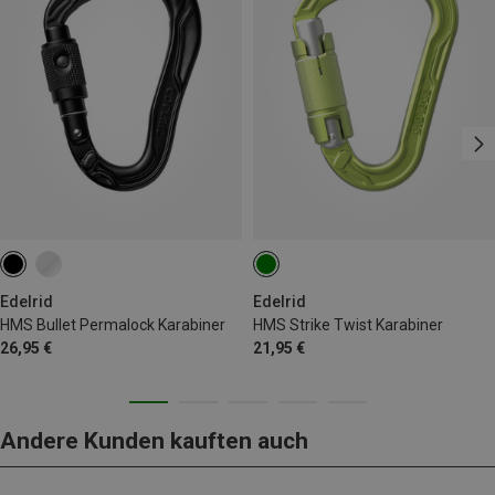
Edelrid
Edelrid
HMS Bullet Permalock Karabiner
HMS Strike Twist Karabiner
26,95 €
21,95 €
Andere Kunden kauften auch