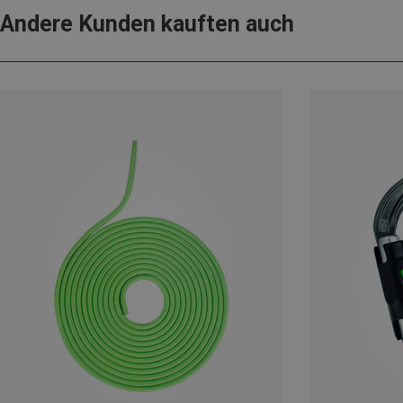
Andere Kunden kauften auch