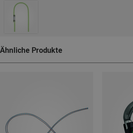
Ähnliche Produkte