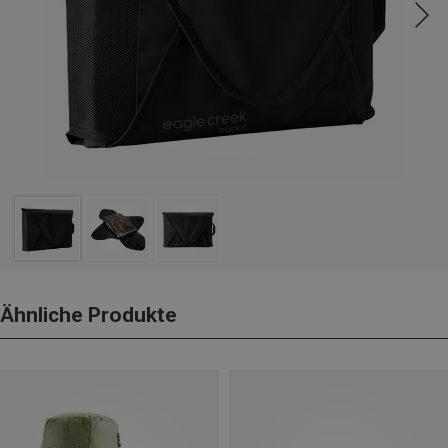
Ähnliche Produkte