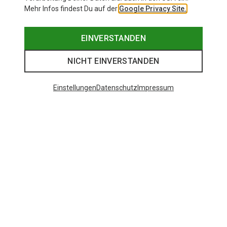
Mehr Infos findest Du auf der
Google Privacy Site.
EINVERSTANDEN
NICHT EINVERSTANDEN
Einstellungen
Datenschutz
Impressum