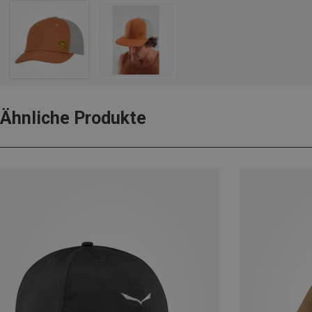
Ähnliche Produkte