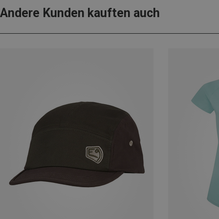
Andere Kunden kauften auch